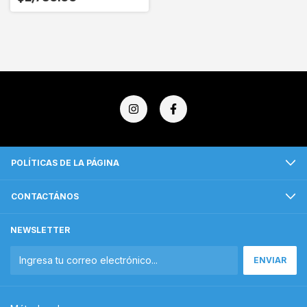
POLÍTICAS DE LA PÁGINA
CONTACTÁNOS
NEWSLETTER