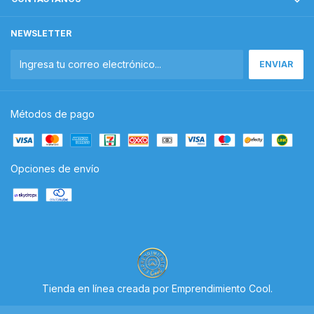
NEWSLETTER
Métodos de pago
Opciones de envío
Tienda en línea creada por Emprendimiento Cool
.